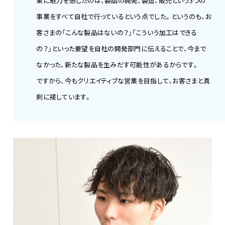
業に魅力を感じたのは、製品の開発、製造、販売という3つの
事業をすべて自社で行っているという点でした。というのも、お
客さまの「こんな製品はないの？」「こういう加工はできる
の？」といった要望を自社の開発部門に伝えることで、今まで
なかった、新たな製品を生みだす可能性があるからです。
ですから、今もクリエイティブな営業を目指して、お客さまと真
剣に接しています。