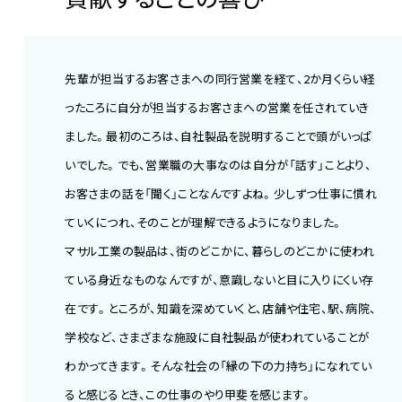
先輩が担当するお客さまへの同行営業を経て、2か月くらい経
ったころに自分が担当するお客さまへの営業を任されていき
ました。最初のころは、自社製品を説明することで頭がいっぱ
いでした。でも、営業職の大事なのは自分が「話す」ことより、
お客さまの話を「聞く」ことなんですよね。少しずつ仕事に慣れ
ていくにつれ、そのことが理解できるようになりました。
マサル工業の製品は、街のどこかに、暮らしのどこかに使われ
ている身近なものなんですが、意識しないと目に入りにくい存
在です。ところが、知識を深めていくと、店舗や住宅、駅、病院、
学校など、さまざまな施設に自社製品が使われていることが
わかってきます。そんな社会の「縁の下の力持ち」になれてい
ると感じるとき、この仕事のやり甲斐を感じます。