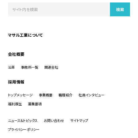
マサル工業について
会社概要
沿革
事務所一覧
関連会社
採用情報
トップメッセージ
事業概要
職種紹介
社員インタビュー
福利厚生
募集要項
ニュース＆トピックス
お問い合わせ
サイトマップ
プライバシーポリシー