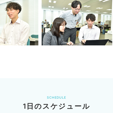
SCHEDULE
1日のスケジュール