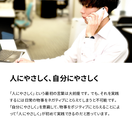
人にやさしく、自分にやさしく
「人にやさしく」という最初の言葉は大前提です。でも、それを実践
するには日常の物事をネガティブにとらえてしまうと不可能です。
「自分にやさしく」を意識して、物事をポジティブにとらえることによ
って「人にやさしく」が初めて実践できるのだと思っています。