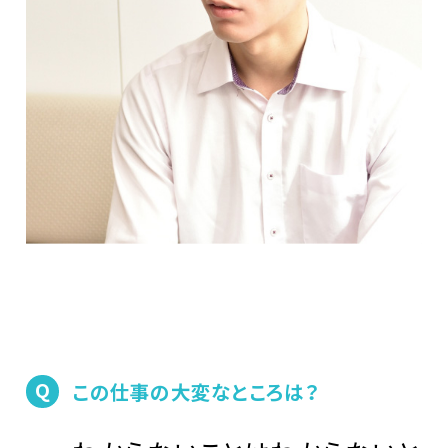
Q
この仕事の大変なところは？