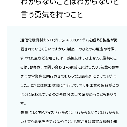
わからないことはわからないと
言う勇気を持つこと
通信電設資材カタログにも、4,000アイテムを超える製品が掲
載されているくらいですから、製品一つひとつの用途や特徴、
すぐれた点などを知るには一筋縄にはいきません。最初のこ
ろは、お客さまの問い合わせの電話に応対したり、先輩のお客
さまの営業先に同行させてもらって知識を身につけていきま
した。ときには施工現場に同行して、マサル工業の製品がどの
ように使われているのかを自分の目で確かめることもありま
す。
先輩によくアドバイスされたのは、「わからないことはわからな
いと言う勇気を持て」ということ。お客さまは豊富な経験と知