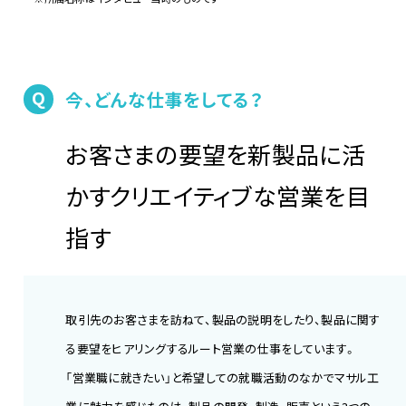
Q
今、どんな仕事をしてる？
お客さまの要望を新製品に活
かすクリエイティブな営業を目
指す
取引先のお客さまを訪ねて、製品の説明をしたり、製品に関す
る要望をヒアリングするルート営業の仕事をしています。
「営業職に就きたい」と希望しての就職活動のなかでマサル工