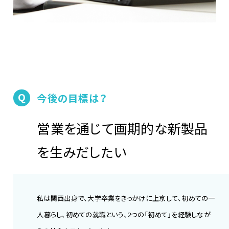
Q
今後の目標は？
営業を通じて画期的な新製品
を生みだしたい
私は関西出身で、大学卒業をきっかけに上京して、初めての一
人暮らし、初めての就職という、2つの「初めて」を経験しなが