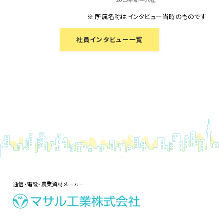
※ 所属名称はインタビュー当時のものです
社員インタビュー一覧
通信・電設・農業資材メーカー