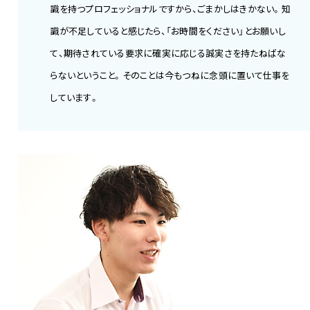
識を持つプロフェッショナルですから、ごまかしはきかない。知
識が不足していると感じたら、「お時間をください」とお願いし
て、期待されている要求に確実に応じる誠実さを持たねばな
らないということ。そのことは今もつねに念頭に置いて仕事を
しています。