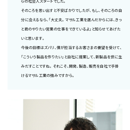
らの社会人スタートでした。
そのころを思い出すと不安ばかりでしたが、もし、そのころの自
分に会えるなら、「大丈夫。マサル工業を選んだからには、きっ
と君のやりたい営業の仕事をできているよ」と知らせてあげた
いと思います。
今後の目標はズバリ、僕が担当するお客さまの要望を受けて、
「こういう製品を作りたい」と自社に提案して、新製品を世に生
みだすことですね。それこそ、開発、製造、販売を自社で手掛
けるマサル工業の強みですから。