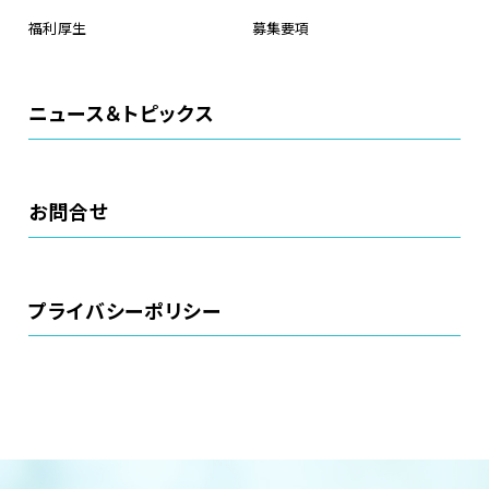
福利厚生
募集要項
ニュース＆トピックス
お問合せ
プライバシーポリシー