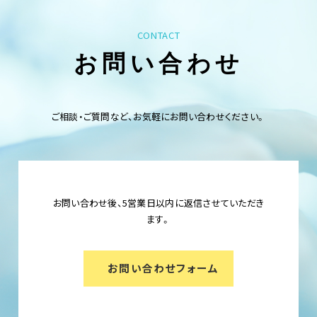
CONTACT
お問い合わせ
ご相談・ご質問など、お気軽にお問い合わせください。
お問い合わせ後、5営業日以内に返信させていただき
ます。
お問い合わせフォーム