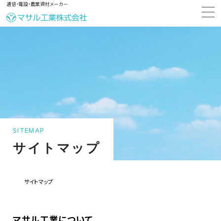
通信・電設・農業資材メーカー
SITEMAP
サイトマップ
サイトマップ
マサル工業について