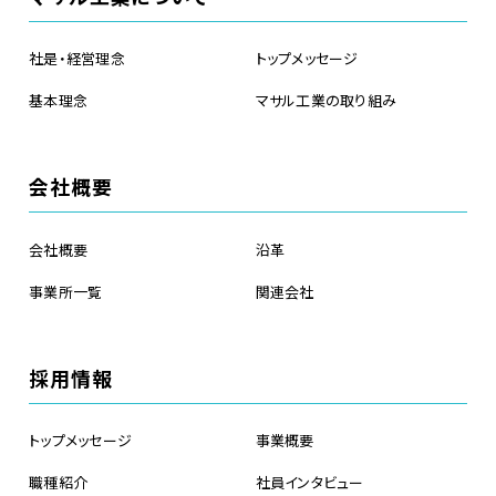
社是・経営理念
トップメッセージ
基本理念
マサル工業の取り組み
会社概要
会社概要
沿革
事業所一覧
関連会社
採用情報
トップメッセージ
事業概要
職種紹介
社員インタビュー