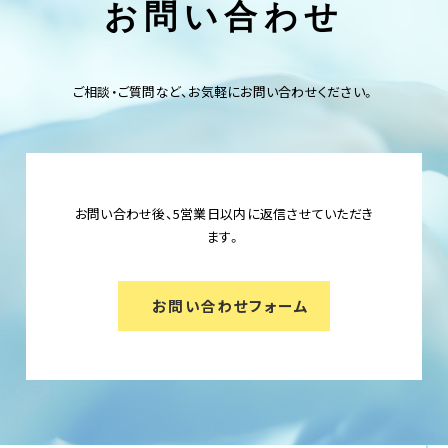
お問い合わせ
ご相談・ご質問など、お気軽にお問い合わせください。
お問い合わせ後、5営業日以内に返信させていただき
ます。
お問い合わせフォーム