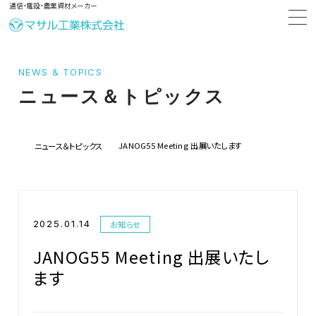
通信・電設・農業資材メーカー
NEWS & TOPICS
ニュース＆トピックス
JANOG55 Meeting 出展いたします
ニュース＆トピックス
2025.01.14
お知らせ
JANOG55 Meeting 出展いたし
ます