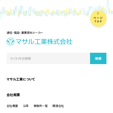
ページ
TOP
通信・電設・農業資材メーカー
マサル工業について
会社概要
会社概要
沿革
事務所一覧
関連会社