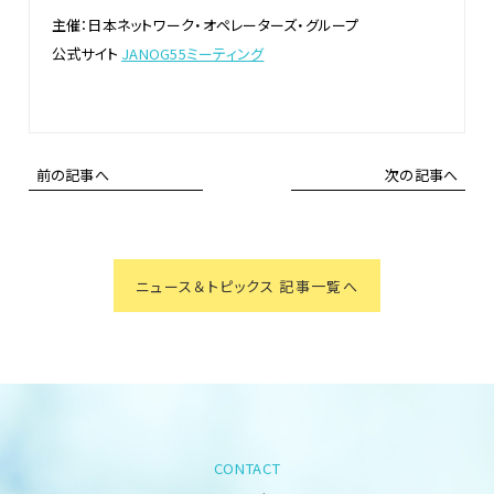
主催：日本ネットワーク・オペレーターズ・グループ
公式サイト
JANOG55ミーティング
前の記事へ
次の記事へ
ニュース＆トピックス 記事一覧へ
CONTACT