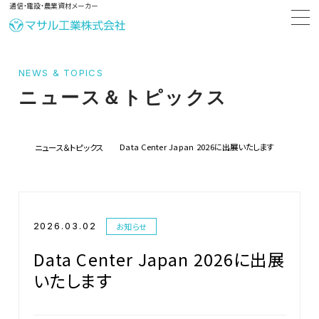
通信・電設・農業資材メーカー
NEWS & TOPICS
ニュース＆トピックス
Data Center Japan 2026に出展いたします
ニュース＆トピックス
2026.03.02
お知らせ
Data Center Japan 2026に出展
いたします