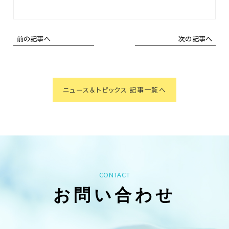
前の記事へ
次の記事へ
ニュース＆トピックス 記事一覧へ
CONTACT
お問い合わせ