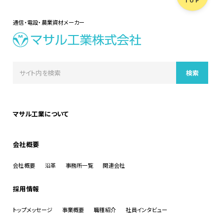
TOP
通信・電設・農業資材メーカー
マサル工業について
会社概要
会社概要
沿革
事務所一覧
関連会社
採用情報
トップメッセージ
事業概要
職種紹介
社員インタビュー