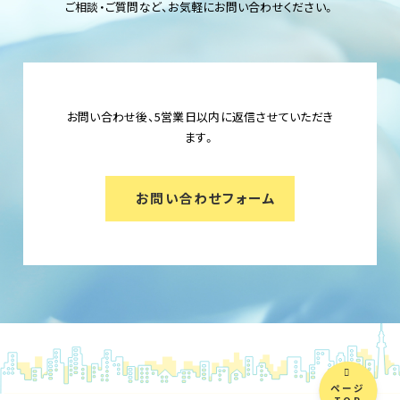
ご相談・ご質問など、お気軽にお問い合わせください。
お問い合わせ後、5営業日以内に返信させていただき
ます。
お問い合わせフォーム
ページ