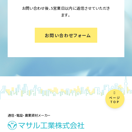
お問い合わせ後、5営業日以内に返信させていただき
ます。
お問い合わせフォーム
ページ
TOP
通信・電設・農業資材メーカー