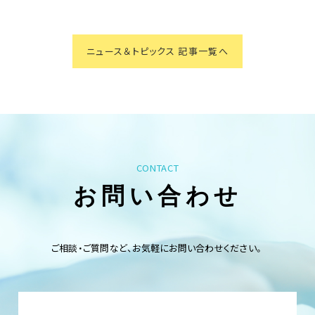
ニュース＆トピックス 記事一覧へ
CONTACT
お問い合わせ
ご相談・ご質問など、お気軽にお問い合わせください。