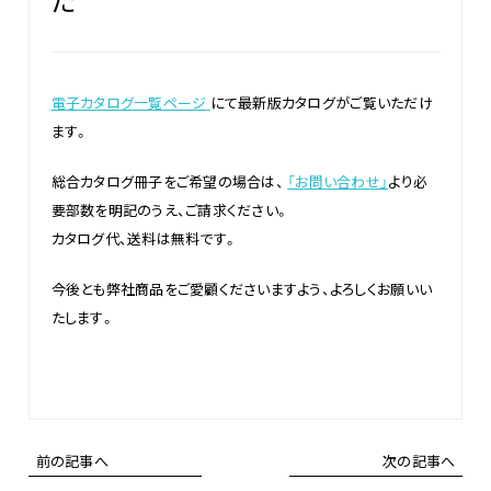
電子カタログ一覧ページ
にて最新版カタログがご覧いただけ
ます。
総合カタログ冊子をご希望の場合は、
「お問い合わせ」
より必
要部数を明記のうえ、ご請求ください。
カタログ代、送料は無料です。
今後とも弊社商品をご愛顧くださいますよう、よろしくお願いい
たします。
前の記事へ
次の記事へ