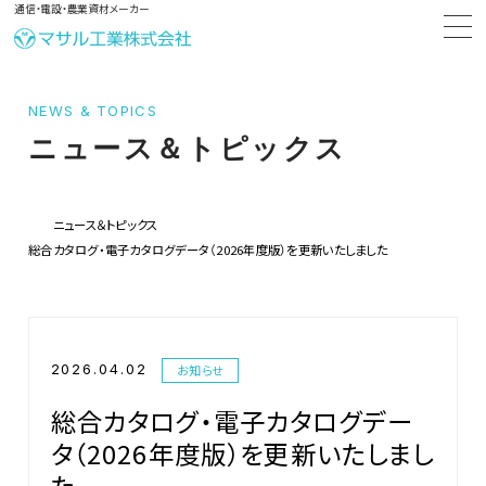
通信・電設・農業資材メーカー
NEWS & TOPICS
ニュース＆トピックス
ニュース＆トピックス
総合カタログ・電子カタログデータ（2026年度版）を更新いたしました
2026.04.02
お知らせ
総合カタログ・電子カタログデー
タ（2026年度版）を更新いたしまし
た