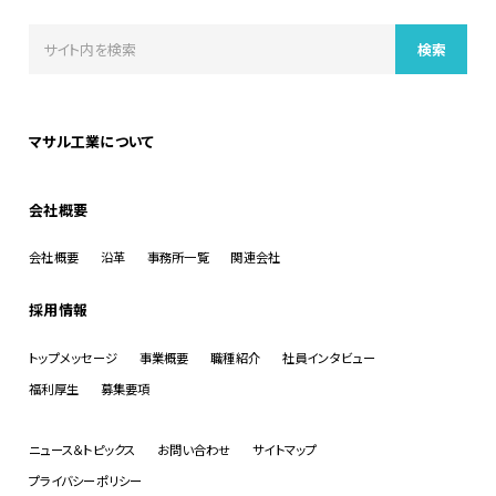
マサル工業について
会社概要
会社概要
沿革
事務所一覧
関連会社
採用情報
トップメッセージ
事業概要
職種紹介
社員インタビュー
福利厚生
募集要項
ニュース＆トピックス
お問い合わせ
サイトマップ
プライバシーポリシー