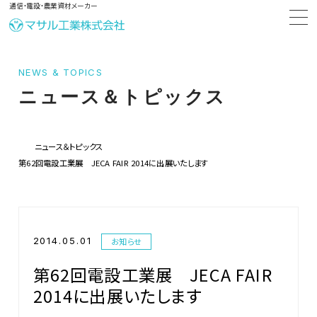
通信・電設・農業資材メーカー
NEWS & TOPICS
ニュース＆トピックス
ニュース＆トピックス
第62回電設工業展 JECA FAIR 2014に出展いたします
2014.05.01
お知らせ
第62回電設工業展 JECA FAIR
2014に出展いたします