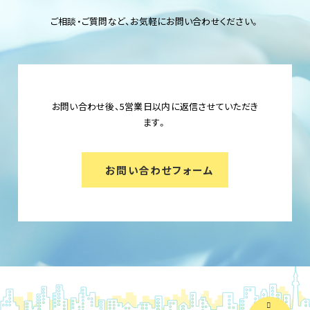
ご相談・ご質問など、お気軽にお問い合わせください。
お問い合わせ後、5営業日以内に返信させていただき
ます。
お問い合わせフォーム