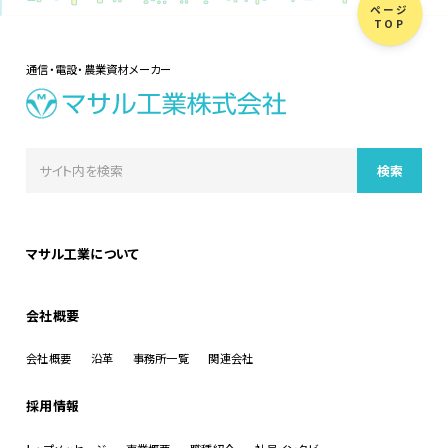
ページ
TOP
通信・電設・農業資材メーカー
マサル工業について
会社概要
会社概要
沿革
事務所一覧
関連会社
採用情報