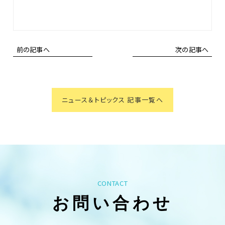
前の記事へ
次の記事へ
ニュース＆トピックス 記事一覧へ
CONTACT
お問い合わせ