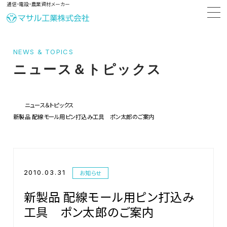
通信・電設・農業資材メーカー
NEWS & TOPICS
ニュース＆トピックス
ニュース＆トピックス
新製品 配線モール用ピン打込み工具 ポン太郎のご案内
2010.03.31
お知らせ
新製品 配線モール用ピン打込み
工具 ポン太郎のご案内