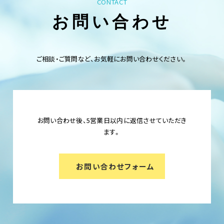
CONTACT
お問い合わせ
ご相談・ご質問など、お気軽にお問い合わせください。
お問い合わせ後、5営業日以内に返信させていただき
ます。
お問い合わせフォーム