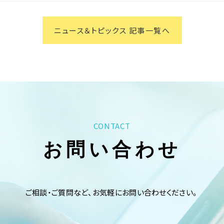
ニュース＆トピックス 記事一覧へ
CONTACT
お問い合わせ
ご相談・ご質問など、お気軽にお問い合わせください。