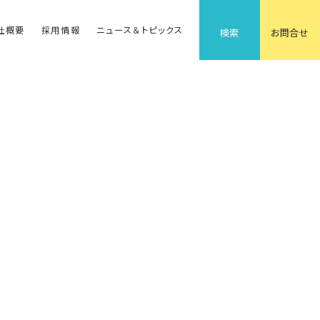
社概要
採用情報
ニュース＆トピックス
検索
お問合せ