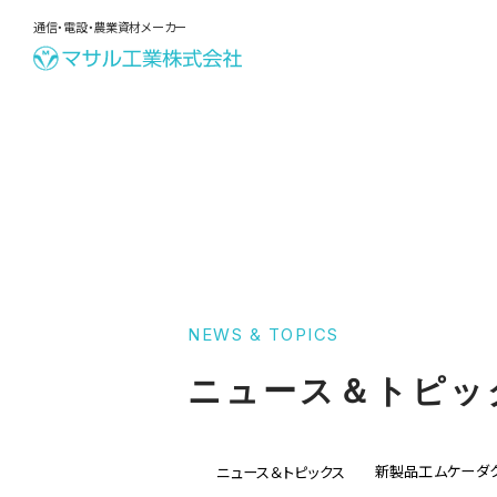
通信・電設・農業資材メーカー
NEWS & TOPICS
ニュース＆トピッ
新製品工ムケーダ
ニュース＆トピックス