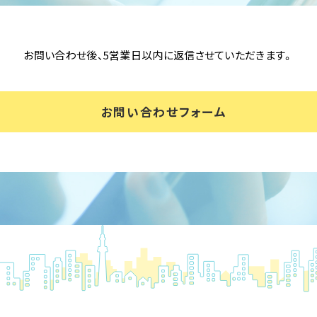
お問い合わせ後、5営業日以内に返信させていただきます。
お問い合わせフォーム