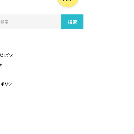
ピックス
せ
ーポリシー