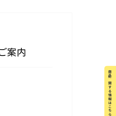
ご案内
商品に関する情報はこちら