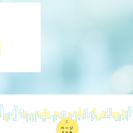
ページ
TOP