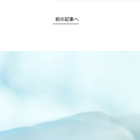
前の記事へ