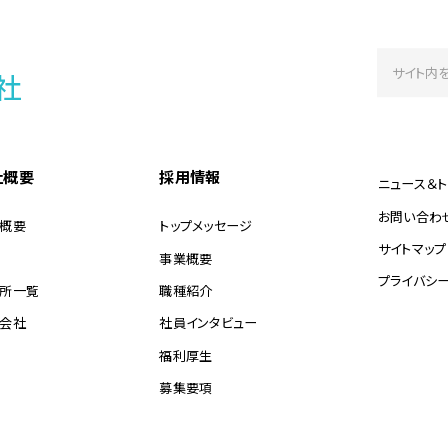
社概要
採用情報
ニュース＆ト
お問い合わ
概要
トップメッセージ
サイトマップ
事業概要
プライバシ
所一覧
職種紹介
会社
社員インタビュー
福利厚生
募集要項