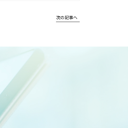
次の記事へ