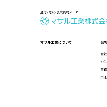
通信・電設・農業資材メーカー
マサル工業について
会
会社
沿革
事務
関連