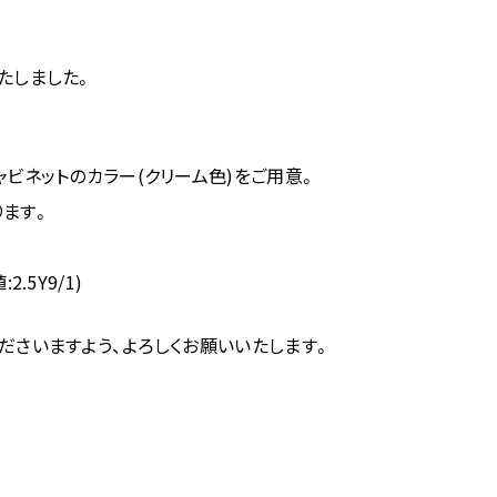
たしました。
ビネットのカラー(クリーム色)をご用意。
ます。
.5Y9/1)
ださいますよう、よろしくお願いいたします。