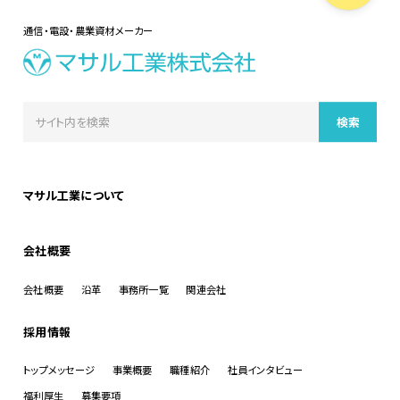
通信・電設・農業資材メーカー
マサル工業について
会社概要
会社概要
沿革
事務所一覧
関連会社
採用情報
トップメッセージ
事業概要
職種紹介
社員インタビュー
福利厚生
募集要項