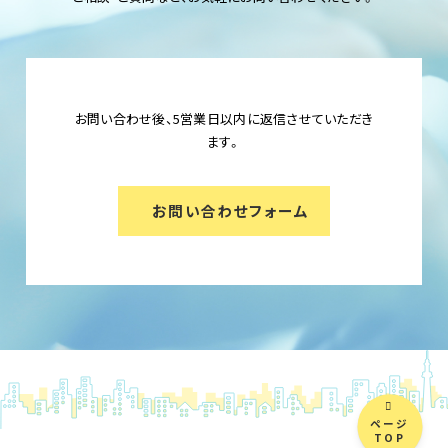
お問い合わせ後、5営業日以内に返信させていただき
ます。
お問い合わせフォーム
ページ
TOP