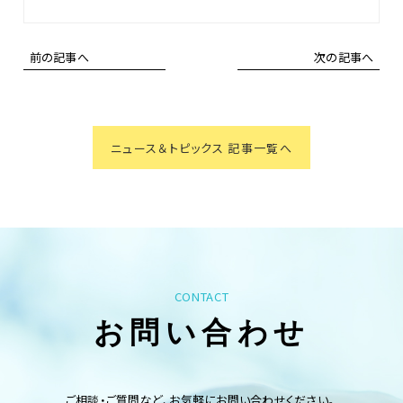
前の記事へ
次の記事へ
ニュース＆トピックス 記事一覧へ
CONTACT
お問い合わせ
ご相談・ご質問など、お気軽にお問い合わせください。