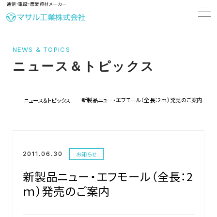
通信・電設・農業資材メーカー
NEWS & TOPICS
ニュース＆トピックス
新製品ニュー・エフモール（全長：2ｍ）発売のご案内
ニュース＆トピックス
2011.06.30
お知らせ
新製品ニュー・エフモール（全長：2
ｍ）発売のご案内