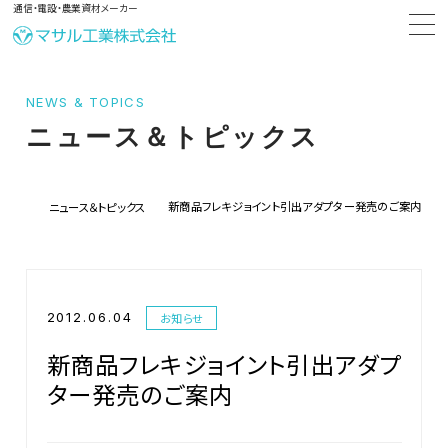
通信・電設・農業資材メーカー
NEWS & TOPICS
ニュース＆トピックス
新商品フレキジョイント引出アダプター発売のご案内
ニュース＆トピックス
2012.06.04
お知らせ
新商品フレキジョイント引出アダプ
ター発売のご案内