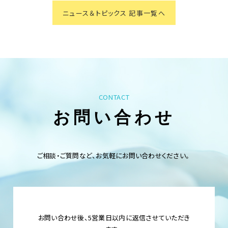
ニュース＆トピックス 記事一覧へ
CONTACT
お問い合わせ
ご相談・ご質問など、お気軽にお問い合わせください。
お問い合わせ後、5営業日以内に返信させていただき