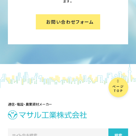
ます。
お問い合わせフォーム
ページ
TOP
通信・電設・農業資材メーカー