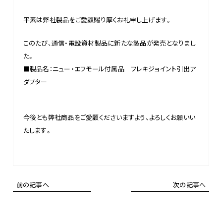
平素は弊社製品をご愛顧賜り厚くお礼申し上げます。
このたび、通信・電設資材製品に新たな製品が発売となりまし
た。
■製品名：ニュー・エフモール付属品 フレキジョイント引出ア
ダプター
今後とも弊社商品をご愛顧くださいますよう、よろしくお願いい
たします。
前の記事へ
次の記事へ