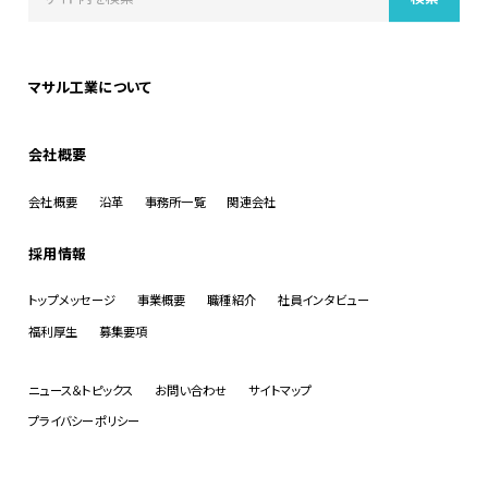
マサル工業について
会社概要
会社概要
沿革
事務所一覧
関連会社
採用情報
トップメッセージ
事業概要
職種紹介
社員インタビュー
福利厚生
募集要項
ニュース＆トピックス
お問い合わせ
サイトマップ
プライバシーポリシー