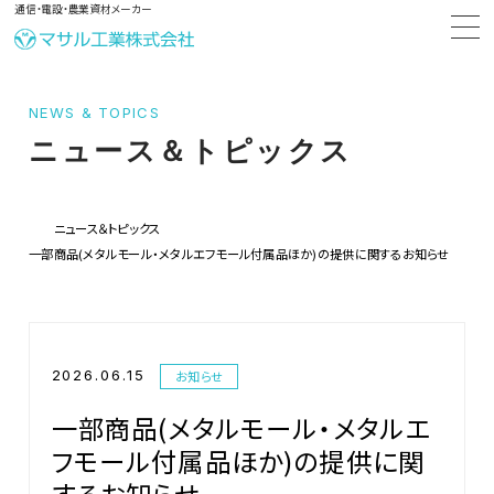
通信・電設・農業資材メーカー
NEWS & TOPICS
ニュース＆トピックス
ニュース＆トピックス
一部商品(メタルモール・メタルエフモール付属品ほか)の提供に関するお知らせ
2026.06.15
お知らせ
一部商品(メタルモール・メタルエ
フモール付属品ほか)の提供に関
するお知らせ