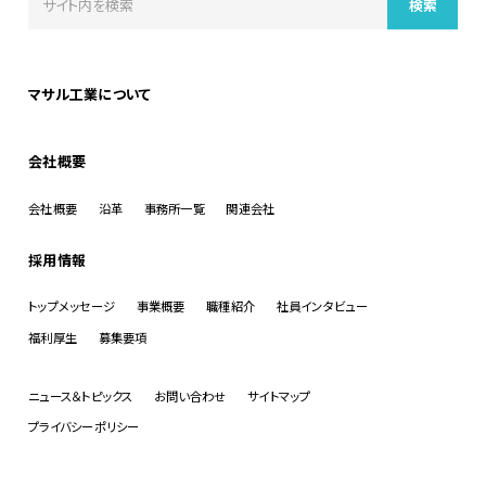
マサル工業について
会社概要
会社概要
沿革
事務所一覧
関連会社
採用情報
トップメッセージ
事業概要
職種紹介
社員インタビュー
福利厚生
募集要項
ニュース＆トピックス
お問い合わせ
サイトマップ
プライバシーポリシー