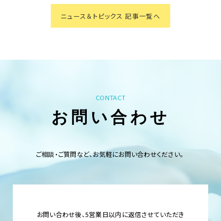
ニュース＆トピックス 記事一覧へ
CONTACT
お問い合わせ
ご相談・ご質問など、お気軽にお問い合わせください。
お問い合わせ後、5営業日以内に返信させていただき