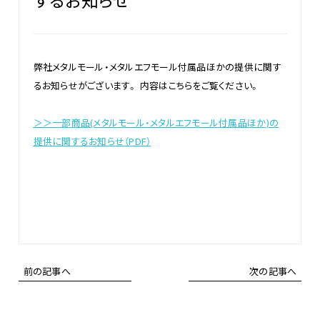
弊社メタルモール・メタルエフモール付属品ほかの提供に関す
るお知らせがございます。 内容はこちらをご覧ください。
＞
＞一部商品(メタルモール・メタルエフモール付属品ほか)の
提供に関するお知らせ（PDF）
前の記事へ
次の記事へ