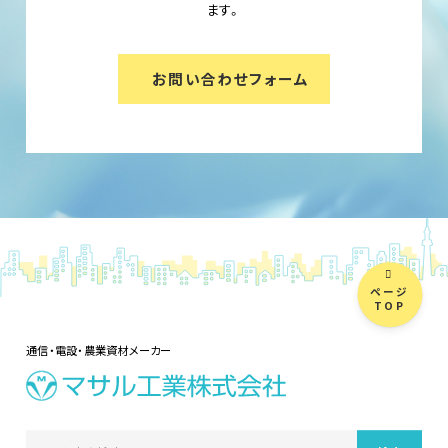
ます。
お問い合わせフォーム
ページ
TOP
通信・電設・農業資材メーカー