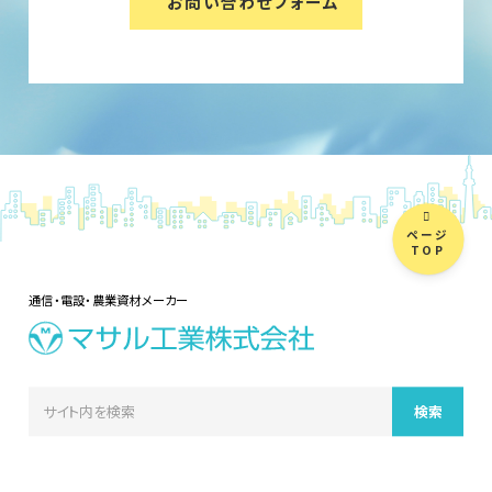
お問い合わせフォーム
ページ
TOP
通信・電設・農業資材メーカー