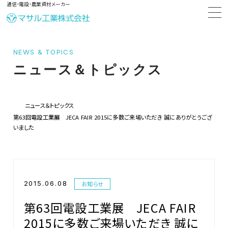
通信・電設・農業資材メーカー
NEWS & TOPICS
ニュース＆トピックス
ニュース＆トピックス
第63回電設工業展 JECA FAIR 2015に多数ご来場いただき 誠にありがとうござ
いました
2015.06.08
お知らせ
第63回電設工業展 JECA FAIR
2015に多数ご来場いただき 誠に