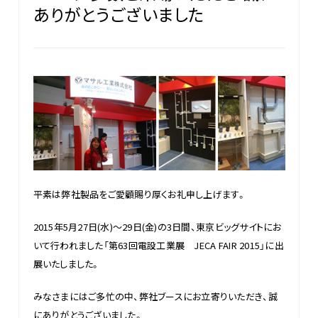
ありがとうございました
平素は弊社製品をご愛顧賜り厚くお礼申し上げます。
2015年5月27日(水)～29日(金)の3日間、東京ビッグサイトにお
いて行われました「第63回電設工業展 JECA FAIR 2015」に出
展いたしました。
みなさまにはご多忙の中、弊社ブースにお立寄りいただき、誠
にありがとうございました。