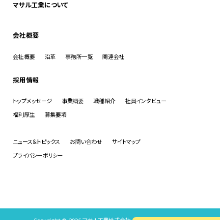
マサル工業について
会社概要
会社概要
沿革
事務所一覧
関連会社
採用情報
トップメッセージ
事業概要
職種紹介
社員インタビュー
福利厚生
募集要項
ニュース＆トピックス
お問い合わせ
サイトマップ
プライバシーポリシー