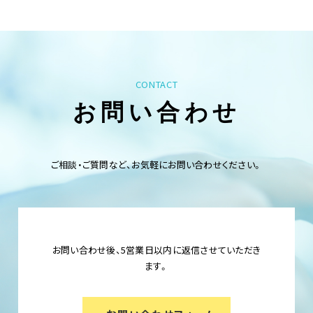
CONTACT
お問い合わせ
ご相談・ご質問など、お気軽にお問い合わせください。
お問い合わせ後、5営業日以内に返信させていただき
ます。