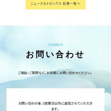
ニュース＆トピックス 記事一覧へ
CONTACT
お問い合わせ
ご相談・ご質問など、お気軽にお問い合わせください。
お問い合わせ後、5営業日以内に返信させていただき
ます。