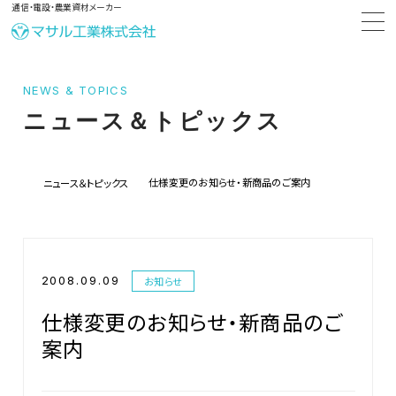
通信・電設・農業資材メーカー
NEWS & TOPICS
ニュース＆トピックス
仕様変更のお知らせ・新商品のご案内
ニュース＆トピックス
2008.09.09
お知らせ
仕様変更のお知らせ・新商品のご
案内