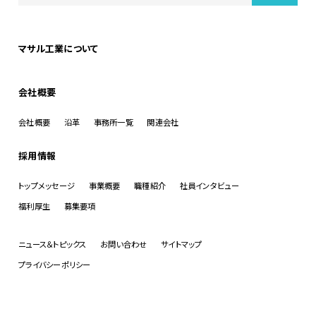
マサル工業について
会社概要
会社概要
沿革
事務所一覧
関連会社
採用情報
トップメッセージ
事業概要
職種紹介
社員インタビュー
福利厚生
募集要項
ニュース＆トピックス
お問い合わせ
サイトマップ
プライバシーポリシー