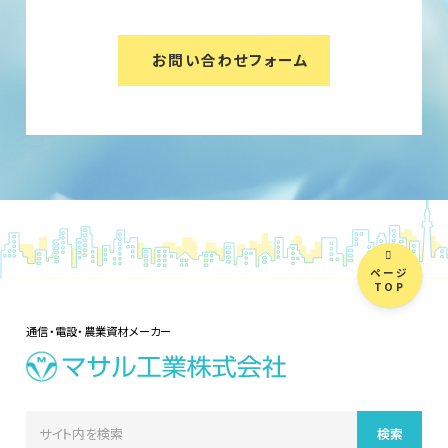
お問い合わせフォーム
ページ
TOP
通信・電設・農業資材メーカー